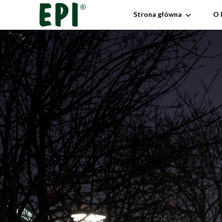
Strona główna
O 