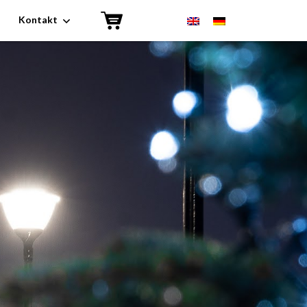
Kontakt