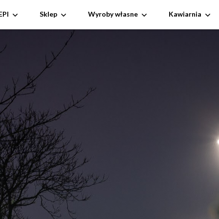
EPI
Sklep
Wyroby własne
Kawiarnia