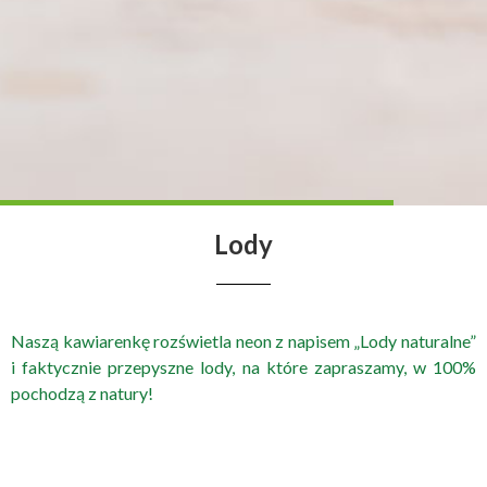
Lody
Naszą kawiarenkę rozświetla neon z napisem „Lody naturalne”
i faktycznie przepyszne lody, na które zapraszamy, w 100%
pochodzą z natury!