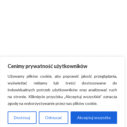
Cenimy prywatność użytkowników
Używamy plików cookie, aby poprawić jakość przeglądania,
wyświetlać reklamy lub treści dostosowane do
indywidualnych potrzeb użytkowników oraz analizować ruch
na stronie. Kliknięcie przycisku „Akceptuj wszystkie” oznacza
zgodę na wykorzystywanie przez nas plików cookie.
Dostosuj
Odrzucać
Akceptuj wszystko