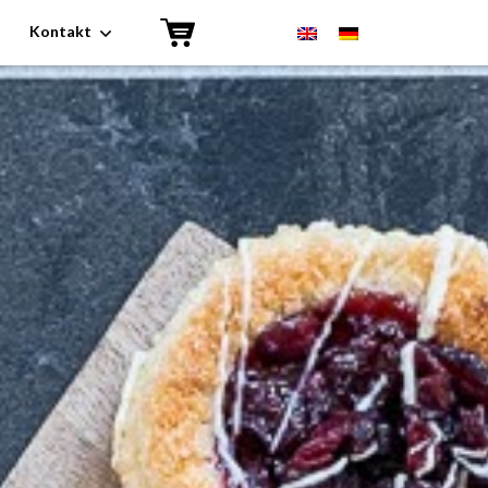
Kontakt