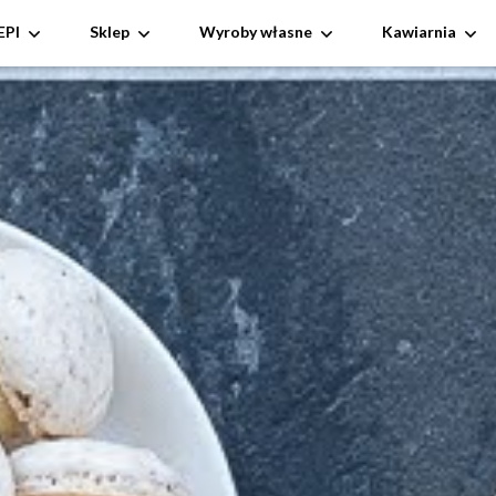
EPI
Sklep
Wyroby własne
Kawiarnia