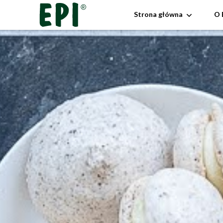
Strona główna
O 