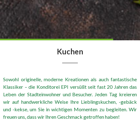
Kuchen
Sowohl originelle, moderne Kreationen als auch fantastische
Klassiker – die Konditorei EPI versüßt seit fast 20 Jahren das
Leben der Stadteinwohner und Besucher. Jeden Tag kreieren
wir auf handwerkliche Weise Ihre Lieblingskuchen, -gebäck
und -kekse, um Sie in wichtigen Momenten zu begleiten. Wir
freuen uns, dass wir Ihren Geschmack getroffen haben!